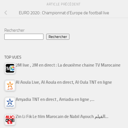
ARTICLE PRÉCÉDENT
EURO 2020 : Championnat d’Europe de football live
Rechercher
Rechercher
TOP VUES
2M live , 2M en direct : La deuxième chaine TV Marocaine
Al Aoula Live, Al Aoula en direct, Al Oula TNT en ligne
Arryadia TNT en direct , Arriadia en ligne ,…
Zin Li Fik Le film Marocain de Nabil Ayouch الفيلم…