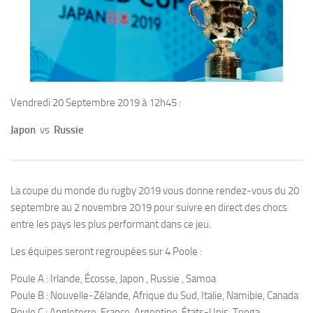
Vendredi 20 Septembre 2019 à 12h45 :
Japon
vs
Russie
La coupe du monde du rugby 2019 vous donne rendez-vous du 20
septembre au 2 novembre 2019 pour suivre en direct des chocs
entre les pays les plus performant dans ce jeu.
Les équipes seront regroupées sur 4 Poole :
Poule A : Irlande, Écosse, Japon , Russie , Samoa
Poule B : Nouvelle-Zélande, Afrique du Sud, Italie, Namibie, Canada
Poule C : Angleterre, France, Argentine, États-Unis, Tonga