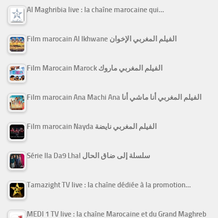
Al Maghribia live : la chaîne marocaine qui…
Film marocain Al Ikhwane الفيلم المغربي الإخوان
Film Marocain Marock الفيلم المغربي ماروك
Film marocain Ana Machi Ana الفيلم المغربي أنا ماشي أنا
Film marocain Nayda الفيلم المغربي نايضة
Série Ila Da9 Lhal سلسلة إلى ضاق الحال
Tamazight TV live : la chaîne dédiée à la promotion…
MEDI 1 TV live : la chaîne Marocaine et du Grand Maghreb