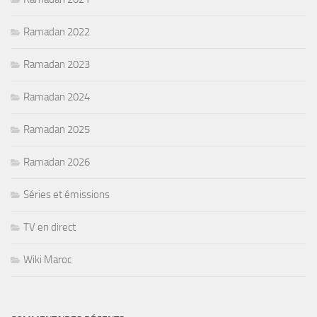
Ramadan 2022
Ramadan 2023
Ramadan 2024
Ramadan 2025
Ramadan 2026
Séries et émissions
TV en direct
Wiki Maroc