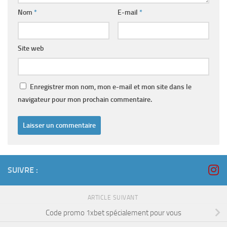
Nom
*
E-mail
*
Site web
Enregistrer mon nom, mon e-mail et mon site dans le
navigateur pour mon prochain commentaire.
SUIVRE :
ARTICLE SUIVANT
Code promo 1xbet spécialement pour vous