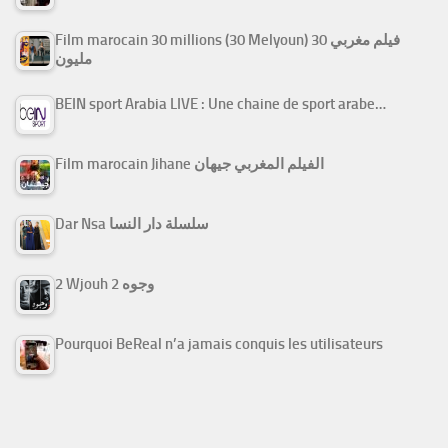
Film marocain 30 millions (30 Melyoun) فيلم مغربي 30
مليون
BEIN sport Arabia LIVE : Une chaine de sport arabe…
Film marocain Jihane الفيلم المغربي جيهان
Dar Nsa سلسلة دار النسا
2 Wjouh 2 وجوه
Pourquoi BeReal n’a jamais conquis les utilisateurs