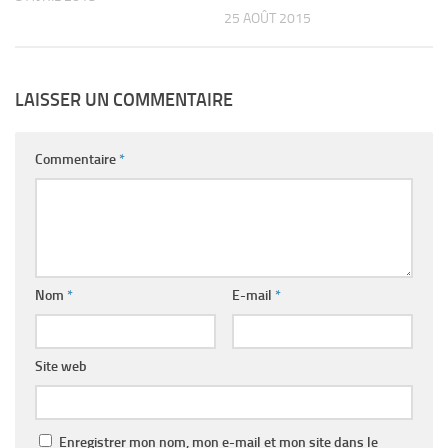
25 AOÛT 2015
LAISSER UN COMMENTAIRE
Commentaire
*
Nom
*
E-mail
*
Site web
Enregistrer mon nom, mon e-mail et mon site dans le