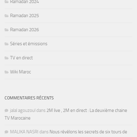
Ramadan 2024
Ramadan 2025
Ramadan 2026
Séries et émissions
TV en direct
Wiki Maroc
COMMENTAIRES RÉCENTS
jalal agouzoul
dans
2M live , 2M en direct : La deuxième chaine
TV Marocaine
MALIKA NASRI
dans
Nous révélons les secrets de six tours de