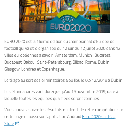
EURO 2020 est la 16ème édition du championnat d’Europe de
football qui va être organisée du 12 juin au 12 juillet 2020 dans 12
villes européennes à savoir : Amsterdam, Munich , Bucarest,
Budapest, Bakou , Saint-Pétersbourg, Bilbao, Rome, Dublin,
Glasgow, Londres et Copenhague.
Le tirage au sort des éliminatoires a eu lieu le 02/12/2018 à Dublin.
Les éliminatoires vont durer jusqu’au 19 novembre 2019, date à
laquelle toutes les équipes qualifiées seront connues.
Vous pouvez suivre les résultats en direct de cette compétition sur
cette page et aussi sur l’application Android
Euro 2020 sur Play
Store
.