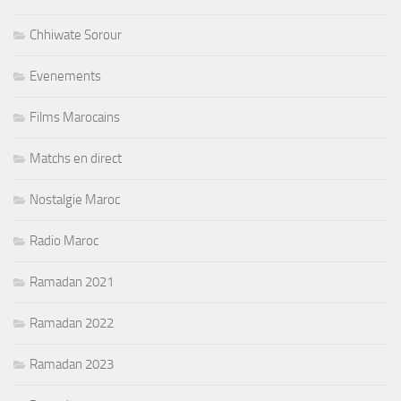
Chhiwate Sorour
Evenements
Films Marocains
Matchs en direct
Nostalgie Maroc
Radio Maroc
Ramadan 2021
Ramadan 2022
Ramadan 2023