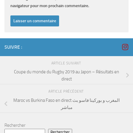
navigateur pour mon prochain commentaire.
SUIVRE :
ARTICLE SUIVANT
Coupe du monde du Rugby 2019 au Japon – Résultats en
direct
ARTICLE PRÉCÉDENT
Maroc vs Burkina Faso en direct المغرب و بوركينا فاسو بث
مباشر
Rechercher
Rechercher