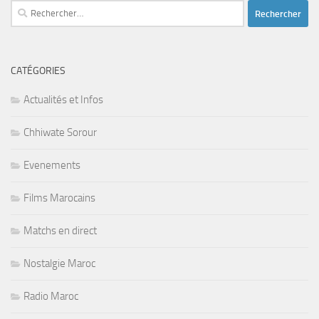
Rechercher :
CATÉGORIES
Actualités et Infos
Chhiwate Sorour
Evenements
Films Marocains
Matchs en direct
Nostalgie Maroc
Radio Maroc