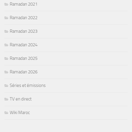
Ramadan 2021
Ramadan 2022
Ramadan 2023
Ramadan 2024
Ramadan 2025
Ramadan 2026
Séries et émissions
TV en direct
Wiki Maroc