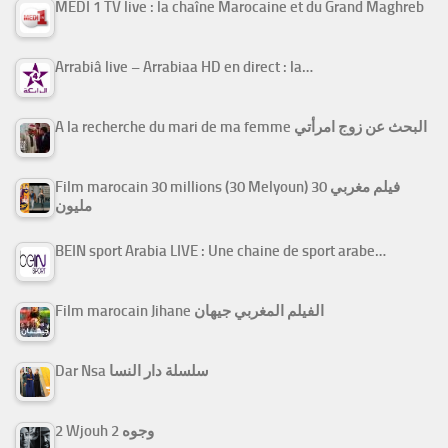
MEDI 1 TV live : la chaîne Marocaine et du Grand Maghreb
Arrabiâ live – Arrabiaa HD en direct : la…
A la recherche du mari de ma femme البحث عن زوج امرأتي
Film marocain 30 millions (30 Melyoun) فيلم مغربي 30
مليون
BEIN sport Arabia LIVE : Une chaine de sport arabe…
Film marocain Jihane الفيلم المغربي جيهان
Dar Nsa سلسلة دار النسا
2 Wjouh 2 وجوه