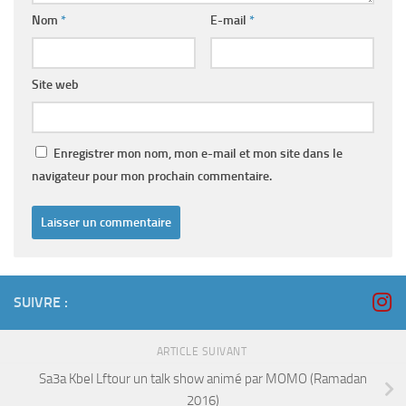
Nom
*
E-mail
*
Site web
Enregistrer mon nom, mon e-mail et mon site dans le
navigateur pour mon prochain commentaire.
SUIVRE :
ARTICLE SUIVANT
Sa3a Kbel Lftour un talk show animé par MOMO (Ramadan
2016)