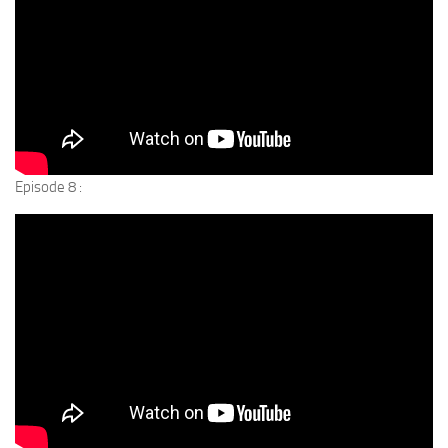
Episode 8 :