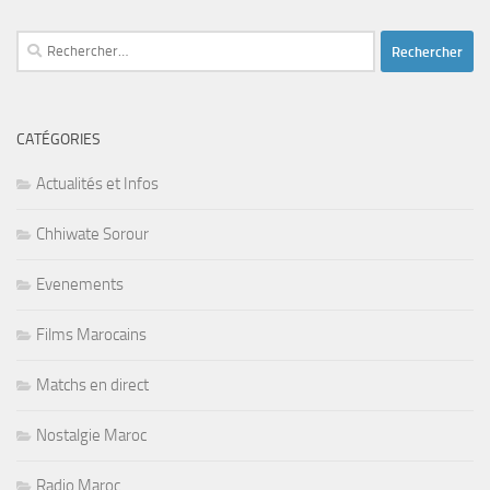
Rechercher :
CATÉGORIES
Actualités et Infos
Chhiwate Sorour
Evenements
Films Marocains
Matchs en direct
Nostalgie Maroc
Radio Maroc