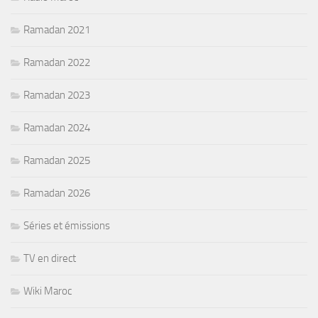
Ramadan 2021
Ramadan 2022
Ramadan 2023
Ramadan 2024
Ramadan 2025
Ramadan 2026
Séries et émissions
TV en direct
Wiki Maroc