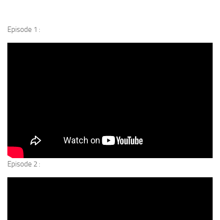
Episode 1 :
Episode 2 :