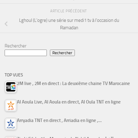
ARTICLE PRÉCÉDENT
Lghoul (L’ogre) une série sur medi1 tv à l’occasion du
Ramadan
Rechercher
Rechercher
TOP VUES
2M live , 2M en direct : La deuxième chaine TV Marocaine
Al Aoula Live, Al Aoula en direct, Al Oula TNT en ligne
Arryadia TNT en direct , Arriadia en ligne ,…