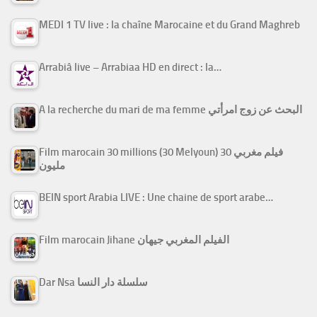
MEDI 1 TV live : la chaîne Marocaine et du Grand Maghreb
Arrabiâ live – Arrabiaa HD en direct : la…
A la recherche du mari de ma femme البحث عن زوج امرأتي
Film marocain 30 millions (30 Melyoun) فيلم مغربي 30
مليون
BEIN sport Arabia LIVE : Une chaine de sport arabe…
Film marocain Jihane الفيلم المغربي جيهان
Dar Nsa سلسلة دار النسا