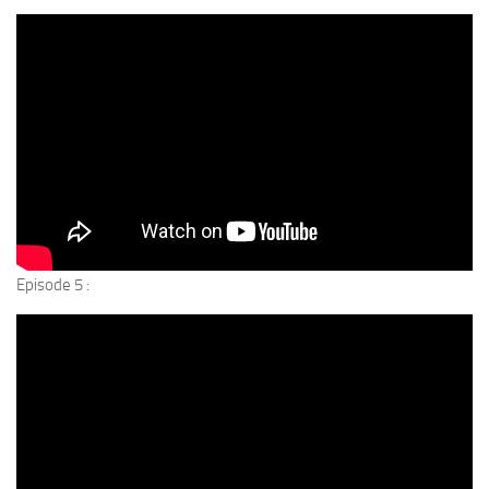
Episode 5 :