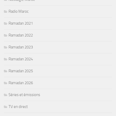
Radio Maroc
Ramadan 2021
Ramadan 2022
Ramadan 2023
Ramadan 2024
Ramadan 2025
Ramadan 2026
Séries et émissions
TV en direct