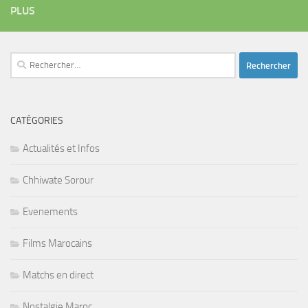
PLUS
Rechercher :
CATÉGORIES
Actualités et Infos
Chhiwate Sorour
Evenements
Films Marocains
Matchs en direct
Nostalgie Maroc