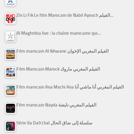
Zin Li Fik Le film Marocain de Nabil Ayouch الفيلم…
Al Maghribia live : la chaîne marocaine qui…
Film marocain Al Ikhwane الفيلم المغربي الإخوان
Film Marocain Marock الفيلم المغربي ماروك
Film marocain Ana Machi Ana الفيلم المغربي أنا ماشي أنا
Film marocain Nayda الفيلم المغربي نايضة
Série Ila Da9 Lhal سلسلة إلى ضاق الحال