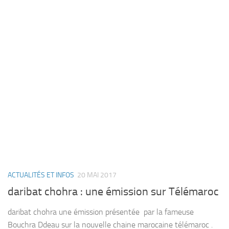
ACTUALITÉS ET INFOS
20 MAI 2017
daribat chohra : une émission sur Télémaroc
daribat chohra une émission présentée par la fameuse
Bouchra Ddeau sur la nouvelle chaine marocaine télémaroc .