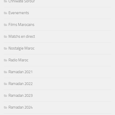
Chhiwate Sorour
Evenements
Films Marocains
Matchs en direct
Nostalgie Maroc
Radio Maroc
Ramadan 2021
Ramadan 2022
Ramadan 2023
Ramadan 2024