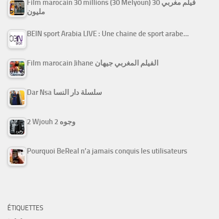
Film marocain 30 millions (30 Melyoun) فيلم مغربي 30
مليون
BEIN sport Arabia LIVE : Une chaine de sport arabe…
Film marocain Jihane الفيلم المغربي جيهان
Dar Nsa سلسلة دار النسا
2 Wjouh 2 وجوه
Pourquoi BeReal n’a jamais conquis les utilisateurs
ÉTIQUETTES