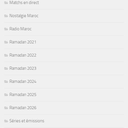
Matchs en direct
Nostalgie Maroc
Radio Maroc
Ramadan 2021
Ramadan 2022
Ramadan 2023
Ramadan 2024
Ramadan 2025
Ramadan 2026
Séries et émissions