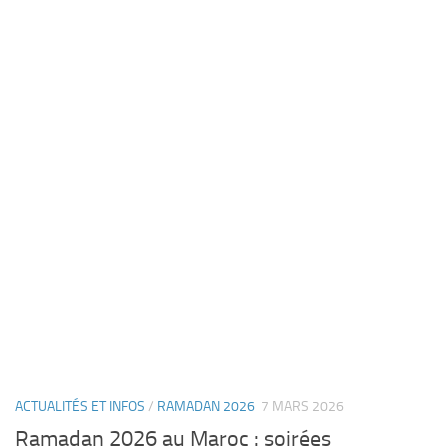
ACTUALITÉS ET INFOS
/
RAMADAN 2026
7 MARS 2026
Ramadan 2026 au Maroc : soirées