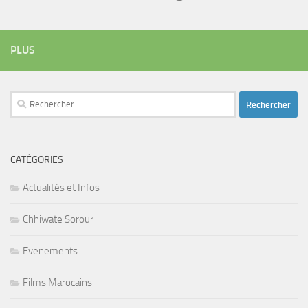
PLUS
Rechercher :
CATÉGORIES
Actualités et Infos
Chhiwate Sorour
Evenements
Films Marocains