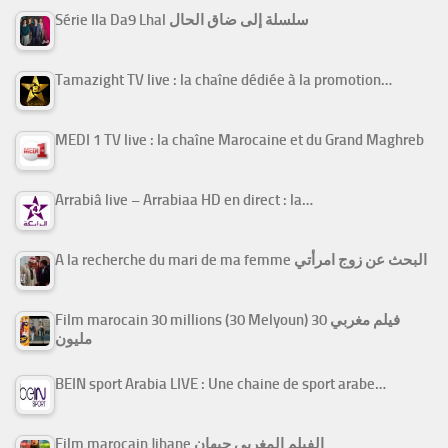
Série Ila Da9 Lhal سلسلة إلى ضاق الحال
Tamazight TV live : la chaîne dédiée à la promotion…
MEDI 1 TV live : la chaîne Marocaine et du Grand Maghreb
Arrabiâ live – Arrabiaa HD en direct : la…
A la recherche du mari de ma femme البحث عن زوج امرأتي
Film marocain 30 millions (30 Melyoun) فيلم مغربي 30
مليون
BEIN sport Arabia LIVE : Une chaine de sport arabe…
Film marocain Jihane الفيلم المغربي جيهان