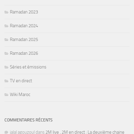
Ramadan 2023
Ramadan 2024
Ramadan 2025
Ramadan 2026
Séries et émissions
TV en direct
Wiki Maroc
COMMENTAIRES RÉCENTS
jalal agouzoul
dans
2M live , 2M en direct : La deuxième chaine