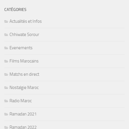
CATÉGORIES
Actualités et Infos
Chhiwate Sorour
Evenements
Films Marocains
Matchs en direct
Nostalgie Maroc
Radio Maroc
Ramadan 2021
Ramadan 2022