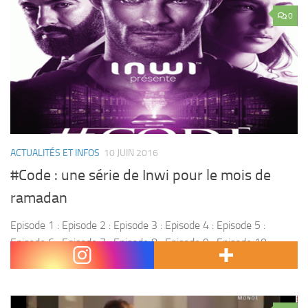
0
ACTUALITÉS ET INFOS
10 JUIN 2016
#Code : une série de Inwi pour le mois de
ramadan
Episode 1 : Episode 2 : Episode 3 : Episode 4 : Episode 5 :
Episode 6 : Episode 7 : Episode 8 : Episode 9 : Episode 10 :
Episode 11 : ...