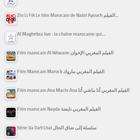
Zin Li Fik Le film Marocain de Nabil Ayouch الفيلم…
Al Maghribia live : la chaîne marocaine qui…
Film marocain Al Ikhwane الفيلم المغربي الإخوان
Film Marocain Marock الفيلم المغربي ماروك
Film marocain Ana Machi Ana الفيلم المغربي أنا ماشي أنا
Film marocain Nayda الفيلم المغربي نايضة
Série Ila Da9 Lhal سلسلة إلى ضاق الحال