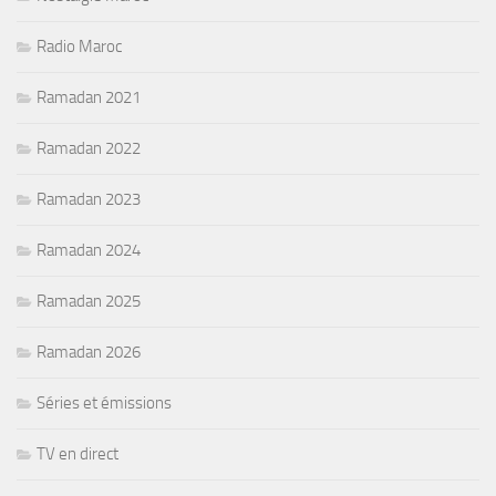
Radio Maroc
Ramadan 2021
Ramadan 2022
Ramadan 2023
Ramadan 2024
Ramadan 2025
Ramadan 2026
Séries et émissions
TV en direct