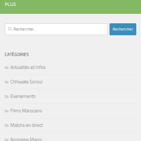
PLUS
Rechercher :
CATÉGORIES
Actualités et Infos
Chhiwate Sorour
Evenements
Films Marocains
Matchs en direct
Nostalgie Maroc