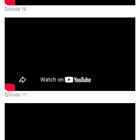
Episode 16 :
Episode 17 :