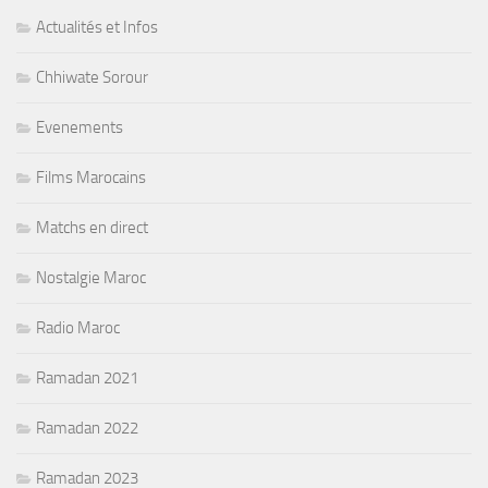
Actualités et Infos
Chhiwate Sorour
Evenements
Films Marocains
Matchs en direct
Nostalgie Maroc
Radio Maroc
Ramadan 2021
Ramadan 2022
Ramadan 2023