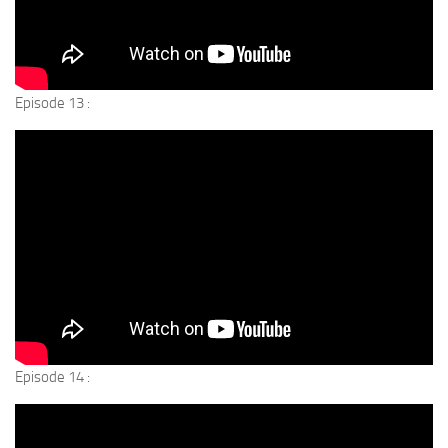
Episode 13 :
Episode 14 :