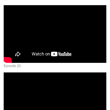
Episode 20 :