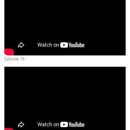
Episode 15 :