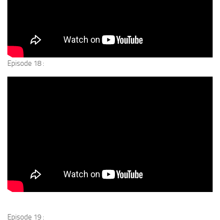
Episode 18 :
Episode 19 :