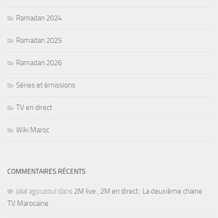
Ramadan 2024
Ramadan 2025
Ramadan 2026
Séries et émissions
TV en direct
Wiki Maroc
COMMENTAIRES RÉCENTS
jalal agouzoul
dans
2M live , 2M en direct : La deuxième chaine
TV Marocaine