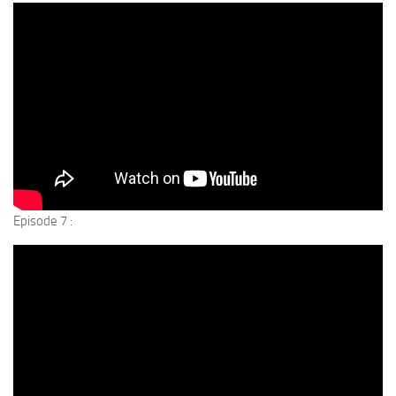
Episode 7 :