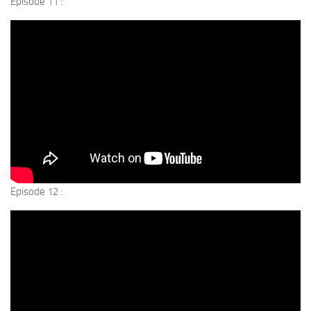
Episode 11 :
Episode 12 :