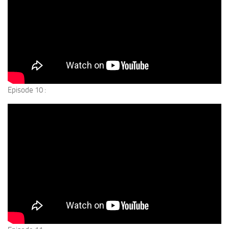
Episode 10 :