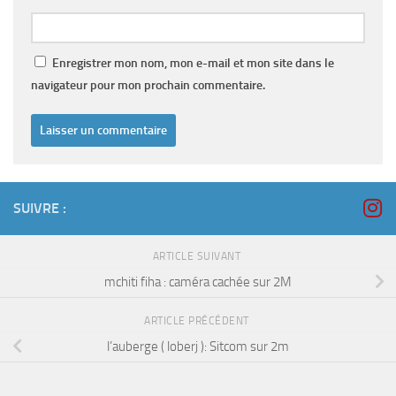
Enregistrer mon nom, mon e-mail et mon site dans le
navigateur pour mon prochain commentaire.
SUIVRE :
ARTICLE SUIVANT
mchiti fiha : caméra cachée sur 2M
ARTICLE PRÉCÉDENT
l’auberge ( loberj ): Sitcom sur 2m