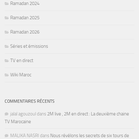
Ramadan 2024
Ramadan 2025
Ramadan 2026
Séries et émissions
TV en direct
Wiki Maroc
COMMENTAIRES RÉCENTS
jalal agouzoul
dans
2M live , 2M en direct : La deuxième chaine
TV Marocaine
MALIKA NASRI
dans
Nous révélons les secrets de six tours de