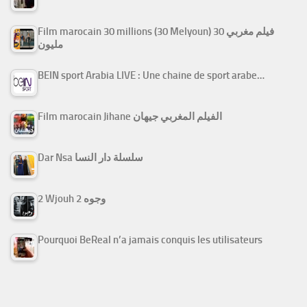
Film marocain 30 millions (30 Melyoun) فيلم مغربي 30
مليون
BEIN sport Arabia LIVE : Une chaine de sport arabe…
Film marocain Jihane الفيلم المغربي جيهان
Dar Nsa سلسلة دار النسا
2 Wjouh 2 وجوه
Pourquoi BeReal n’a jamais conquis les utilisateurs