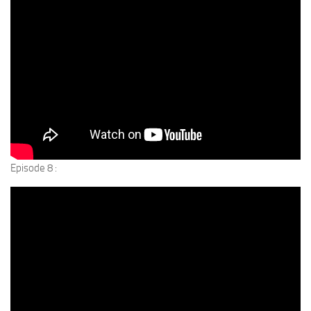
Episode 8 :