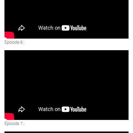
Episode 6 :
Episode 7 ;