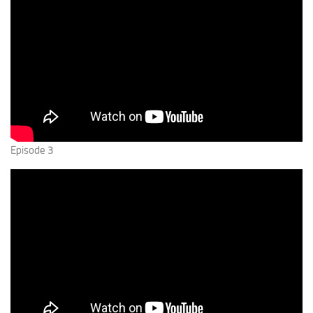
Episode 3