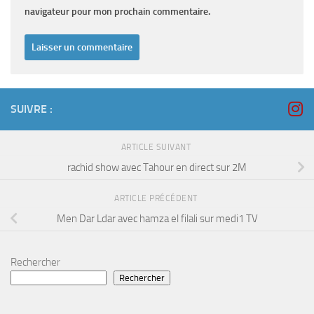
navigateur pour mon prochain commentaire.
SUIVRE :
ARTICLE SUIVANT
rachid show avec Tahour en direct sur 2M
ARTICLE PRÉCÉDENT
Men Dar Ldar avec hamza el filali sur medi1 TV
Rechercher
Rechercher