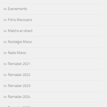
Evenements
Films Marocains
Matchs en direct
Nostalgie Maroc
Radio Maroc
Ramadan 2021
Ramadan 2022
Ramadan 2023
Ramadan 2024