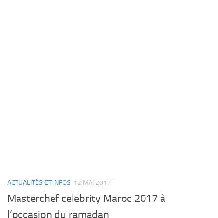
ACTUALITÉS ET INFOS
12 MAI 2017
Masterchef celebrity Maroc 2017 à
l’occasion du ramadan