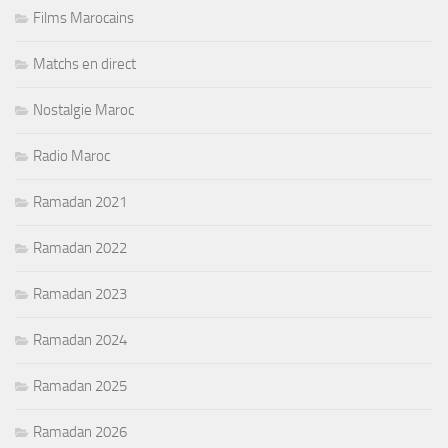
Films Marocains
Matchs en direct
Nostalgie Maroc
Radio Maroc
Ramadan 2021
Ramadan 2022
Ramadan 2023
Ramadan 2024
Ramadan 2025
Ramadan 2026