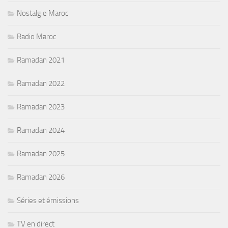
Nostalgie Maroc
Radio Maroc
Ramadan 2021
Ramadan 2022
Ramadan 2023
Ramadan 2024
Ramadan 2025
Ramadan 2026
Séries et émissions
TV en direct