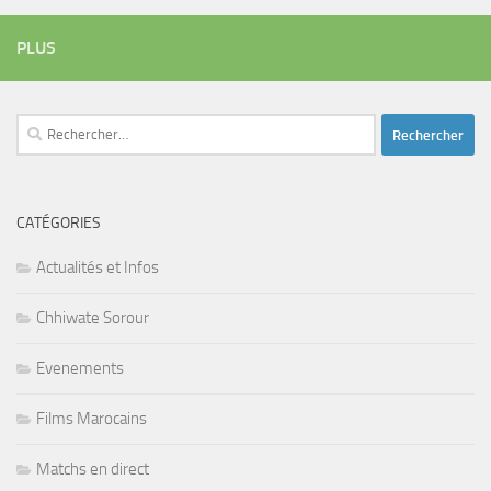
PLUS
Rechercher :
CATÉGORIES
Actualités et Infos
Chhiwate Sorour
Evenements
Films Marocains
Matchs en direct