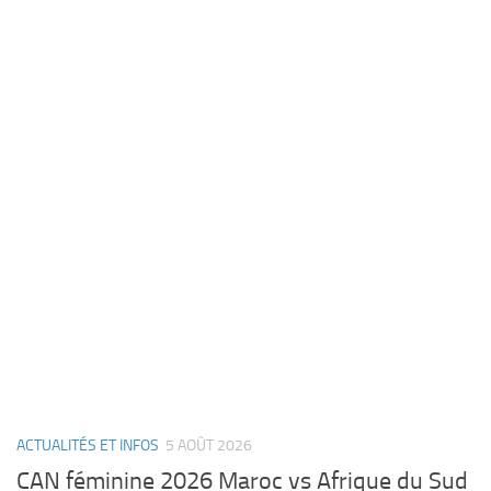
ACTUALITÉS ET INFOS
5 AOÛT 2026
CAN féminine 2026 Maroc vs Afrique du Sud