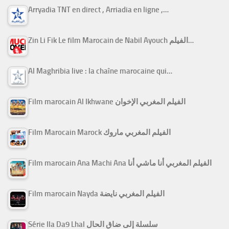
Arryadia TNT en direct , Arriadia en ligne ,…
Zin Li Fik Le film Marocain de Nabil Ayouch الفيلم…
Al Maghribia live : la chaîne marocaine qui…
Film marocain Al Ikhwane الفيلم المغربي الإخوان
Film Marocain Marock الفيلم المغربي ماروك
Film marocain Ana Machi Ana الفيلم المغربي أنا ماشي أنا
Film marocain Nayda الفيلم المغربي نايضة
Série Ila Da9 Lhal سلسلة إلى ضاق الحال