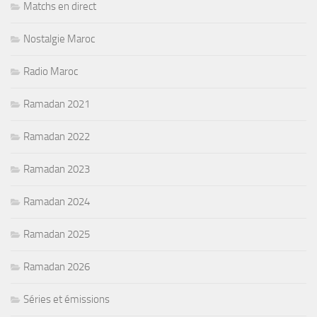
Matchs en direct
Nostalgie Maroc
Radio Maroc
Ramadan 2021
Ramadan 2022
Ramadan 2023
Ramadan 2024
Ramadan 2025
Ramadan 2026
Séries et émissions