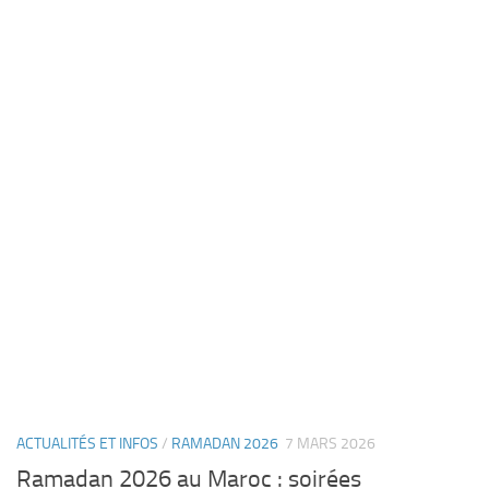
ACTUALITÉS ET INFOS
/
RAMADAN 2026
7 MARS 2026
Ramadan 2026 au Maroc : soirées