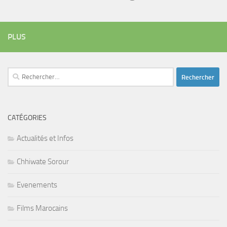
PLUS
Rechercher :
CATÉGORIES
Actualités et Infos
Chhiwate Sorour
Evenements
Films Marocains