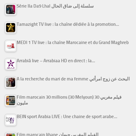
Série Ila Da9 Lhal سلسلة إلى ضاق الحال
Tamazight TV live : la chaîne dédiée à la promotion…
MEDI 1 TV live : la chaîne Marocaine et du Grand Maghreb
Arrabiâ live – Arrabiaa HD en direct : la…
A la recherche du mari de ma femme البحث عن زوج امرأتي
Film marocain 30 millions (30 Melyoun) فيلم مغربي 30
مليون
BEIN sport Arabia LIVE : Une chaine de sport arabe…
Film marocain Jihane الفيلم المغربي جيهان