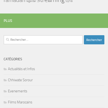
Syria
regarder
PLUS
Rechercher :
CATÉGORIES
Actualités et Infos
Chhiwate Sorour
Evenements
Films Marocains