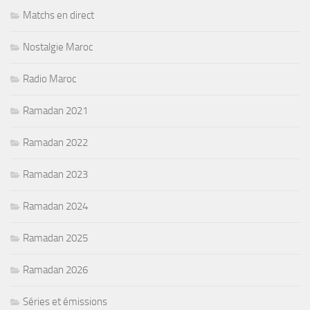
Matchs en direct
Nostalgie Maroc
Radio Maroc
Ramadan 2021
Ramadan 2022
Ramadan 2023
Ramadan 2024
Ramadan 2025
Ramadan 2026
Séries et émissions