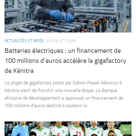
ACTUALITÉS ET INFOS
26 JUILLET 2026
Batteries électriques : un financement de
100 millions d’euros accélère la gigafactory
de Kénitra
Le projet de gigafactory porté par Gotion Power Morocco à
Kénitra vient de franchir une nouvelle étape. La Banque
africaine de développement a approuvé un financement de
100 millions d’euros destiné à soutenir la...
0