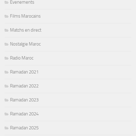
Evenements
Films Marocains
Matchs en direct
Nostalgie Maroc
Radio Maroc
Ramadan 2021
Ramadan 2022
Ramadan 2023
Ramadan 2024
Ramadan 2025