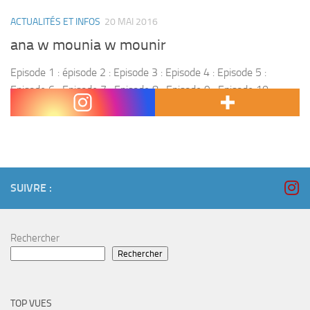
ACTUALITÉS ET INFOS
20 MAI 2016
ana w mounia w mounir
Episode 1 : épisode 2 : Episode 3 : Episode 4 : Episode 5 :
Episode 6 : Episode 7 : Episode 8 : Episode 9 : Episode 10 :
Episode 11 : Episode...
SUIVRE :
Rechercher
Rechercher
TOP VUES