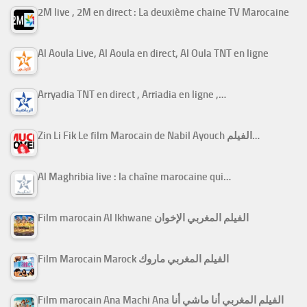
2M live , 2M en direct : La deuxième chaine TV Marocaine
Al Aoula Live, Al Aoula en direct, Al Oula TNT en ligne
Arryadia TNT en direct , Arriadia en ligne ,…
Zin Li Fik Le film Marocain de Nabil Ayouch الفيلم…
Al Maghribia live : la chaîne marocaine qui…
Film marocain Al Ikhwane الفيلم المغربي الإخوان
Film Marocain Marock الفيلم المغربي ماروك
Film marocain Ana Machi Ana الفيلم المغربي أنا ماشي أنا