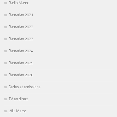
Radio Maroc
Ramadan 2021
Ramadan 2022
Ramadan 2023
Ramadan 2024
Ramadan 2025
Ramadan 2026
Séries et émissions
TV en direct
Wiki Maroc