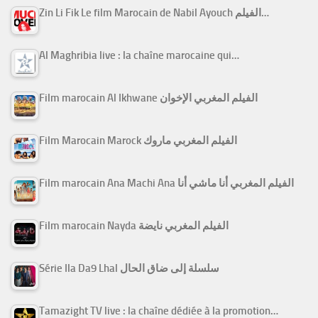
Zin Li Fik Le film Marocain de Nabil Ayouch الفيلم…
Al Maghribia live : la chaîne marocaine qui…
Film marocain Al Ikhwane الفيلم المغربي الإخوان
Film Marocain Marock الفيلم المغربي ماروك
Film marocain Ana Machi Ana الفيلم المغربي أنا ماشي أنا
Film marocain Nayda الفيلم المغربي نايضة
Série Ila Da9 Lhal سلسلة إلى ضاق الحال
Tamazight TV live : la chaîne dédiée à la promotion…