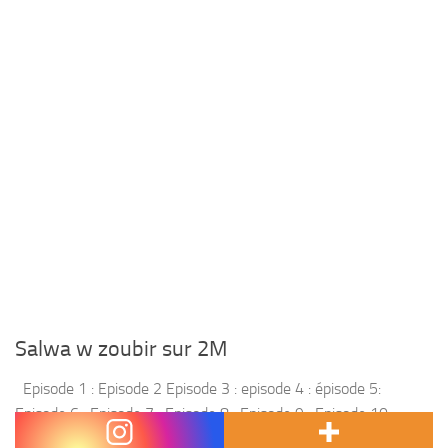
Salwa w zoubir sur 2M
Episode 1 : Episode 2 Episode 3 : episode 4 : épisode 5:
Episode 6 : Episode 7 : Episode 8 : Episode 9 : Episode 10 :
Episode 11 : episode 12...