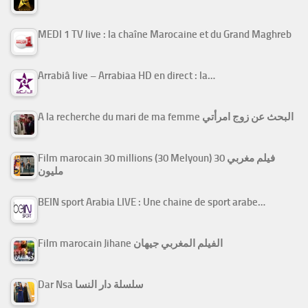
MEDI 1 TV live : la chaîne Marocaine et du Grand Maghreb
Arrabiâ live – Arrabiaa HD en direct : la…
A la recherche du mari de ma femme البحث عن زوج امرأتي
Film marocain 30 millions (30 Melyoun) فيلم مغربي 30
مليون
BEIN sport Arabia LIVE : Une chaine de sport arabe…
Film marocain Jihane الفيلم المغربي جيهان
Dar Nsa سلسلة دار النسا