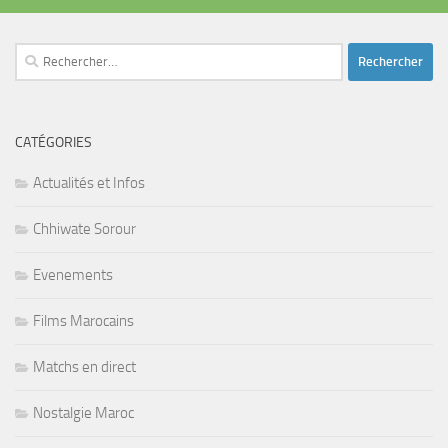
Rechercher :
CATÉGORIES
Actualités et Infos
Chhiwate Sorour
Evenements
Films Marocains
Matchs en direct
Nostalgie Maroc