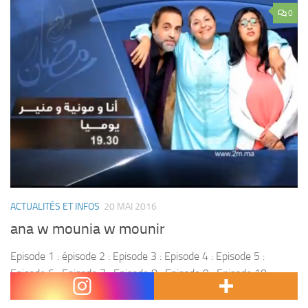
0
ACTUALITÉS ET INFOS
20 MAI 2016
ana w mounia w mounir
Episode 1 : épisode 2 : Episode 3 : Episode 4 : Episode 5 :
Episode 6 : Episode 7 : Episode 8 : Episode 9 : Episode 10 :
Episode 11 : Episode...