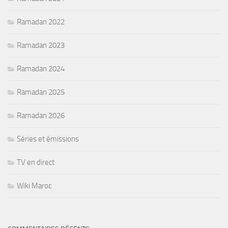
Ramadan 2022
Ramadan 2023
Ramadan 2024
Ramadan 2025
Ramadan 2026
Séries et émissions
TV en direct
Wiki Maroc