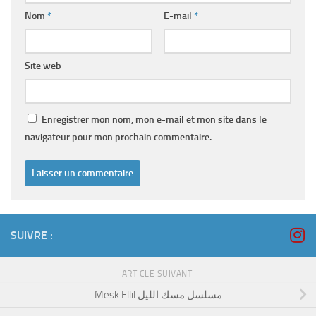
Nom
*
E-mail
*
Site web
Enregistrer mon nom, mon e-mail et mon site dans le
navigateur pour mon prochain commentaire.
SUIVRE :
ARTICLE SUIVANT
Mesk Ellil مسلسل مسك الليل