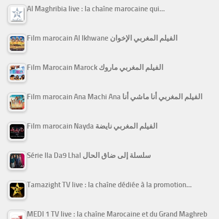
Al Maghribia live : la chaîne marocaine qui…
Film marocain Al Ikhwane الفيلم المغربي الإخوان
Film Marocain Marock الفيلم المغربي ماروك
Film marocain Ana Machi Ana الفيلم المغربي أنا ماشي أنا
Film marocain Nayda الفيلم المغربي نايضة
Série Ila Da9 Lhal سلسلة إلى ضاق الحال
Tamazight TV live : la chaîne dédiée à la promotion…
MEDI 1 TV live : la chaîne Marocaine et du Grand Maghreb