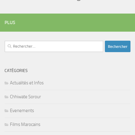
PLUS
Rechercher :
CATÉGORIES
Actualités et Infos
Chhiwate Sorour
Evenements
Films Marocains