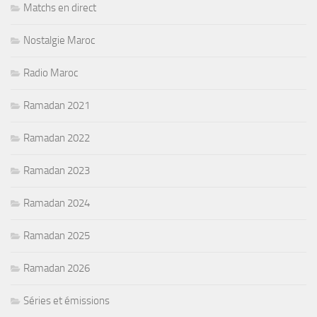
Matchs en direct
Nostalgie Maroc
Radio Maroc
Ramadan 2021
Ramadan 2022
Ramadan 2023
Ramadan 2024
Ramadan 2025
Ramadan 2026
Séries et émissions