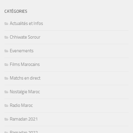
CATÉGORIES
Actualités et Infos
Chhiwate Sorour
Evenements
Films Marocains
Matchs en direct
Nostalgie Maroc
Radio Maroc
Ramadan 2021
Ramadan 2022