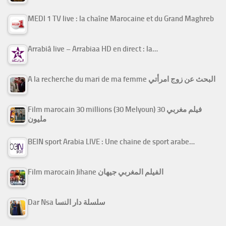
MEDI 1 TV live : la chaîne Marocaine et du Grand Maghreb
Arrabiâ live – Arrabiaa HD en direct : la…
A la recherche du mari de ma femme البحث عن زوج امرأتي
Film marocain 30 millions (30 Melyoun) فيلم مغربي 30
مليون
BEIN sport Arabia LIVE : Une chaine de sport arabe…
Film marocain Jihane الفيلم المغربي جيهان
Dar Nsa سلسلة دار النسا