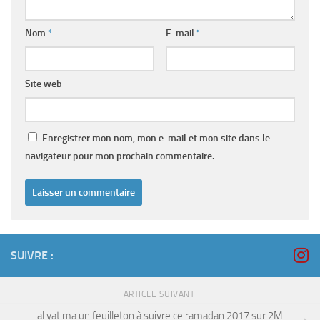
Nom
*
E-mail
*
Site web
Enregistrer mon nom, mon e-mail et mon site dans le
navigateur pour mon prochain commentaire.
SUIVRE :
ARTICLE SUIVANT
al yatima un feuilleton à suivre ce ramadan 2017 sur 2M