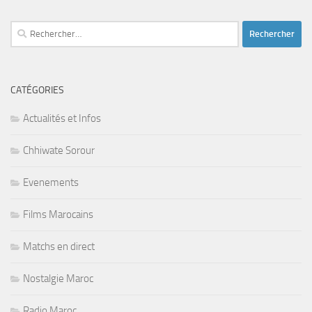
Rechercher :
CATÉGORIES
Actualités et Infos
Chhiwate Sorour
Evenements
Films Marocains
Matchs en direct
Nostalgie Maroc
Radio Maroc