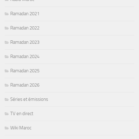
Ramadan 2021
Ramadan 2022
Ramadan 2023
Ramadan 2024
Ramadan 2025
Ramadan 2026
Séries et émissions
TV en direct
Wiki Maroc