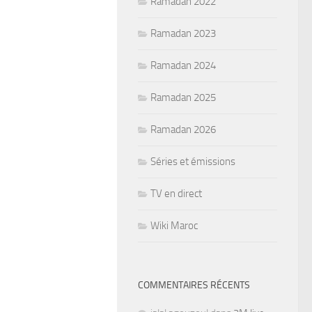
Ramadan 2022
Ramadan 2023
Ramadan 2024
Ramadan 2025
Ramadan 2026
Séries et émissions
TV en direct
Wiki Maroc
COMMENTAIRES RÉCENTS