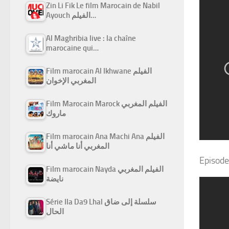
Zin Li Fik Le film Marocain de Nabil
Ayouch الفيلم…
Al Maghribia live : la chaîne
marocaine qui…
Film marocain Al Ikhwane الفيلم
المغربي الإخوان
Film Marocain Marock الفيلم المغربي
ماروك
Film marocain Ana Machi Ana الفيلم
المغربي أنا ماشي أنا
Episode
Film marocain Nayda الفيلم المغربي
نايضة
Série Ila Da9 Lhal سلسلة إلى ضاق
الحال