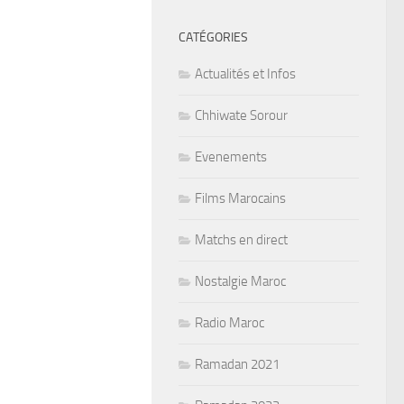
CATÉGORIES
Actualités et Infos
Chhiwate Sorour
Evenements
Films Marocains
Matchs en direct
Nostalgie Maroc
Radio Maroc
Ramadan 2021