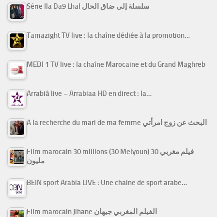
Série Ila Da9 Lhal سلسلة إلى ضاق الحال
Tamazight TV live : la chaîne dédiée à la promotion…
MEDI 1 TV live : la chaîne Marocaine et du Grand Maghreb
Arrabiâ live – Arrabiaa HD en direct : la…
A la recherche du mari de ma femme البحث عن زوج امرأتي
Film marocain 30 millions (30 Melyoun) فيلم مغربي 30
مليون
BEIN sport Arabia LIVE : Une chaine de sport arabe…
Film marocain Jihane الفيلم المغربي جيهان