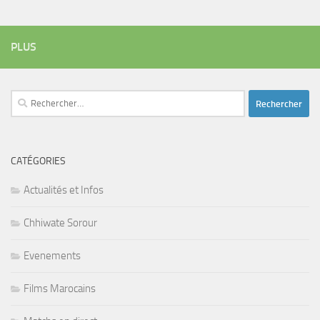
PLUS
Rechercher :
CATÉGORIES
Actualités et Infos
Chhiwate Sorour
Evenements
Films Marocains