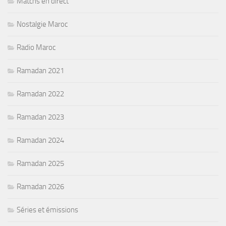
Matchs en direct
Nostalgie Maroc
Radio Maroc
Ramadan 2021
Ramadan 2022
Ramadan 2023
Ramadan 2024
Ramadan 2025
Ramadan 2026
Séries et émissions