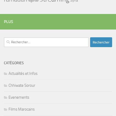
Syria
regarder
PLUS
Rechercher :
CATÉGORIES
Actualités et Infos
Chhiwate Sorour
Evenements
Films Marocains