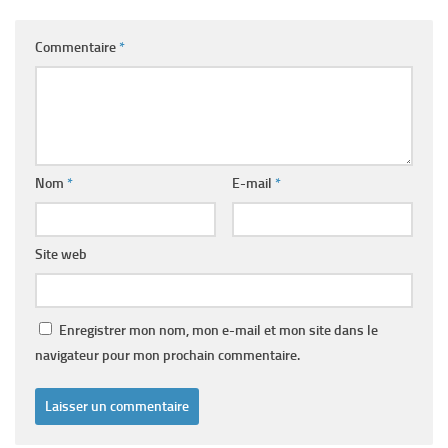
Commentaire
*
Nom
*
E-mail
*
Site web
Enregistrer mon nom, mon e-mail et mon site dans le
navigateur pour mon prochain commentaire.