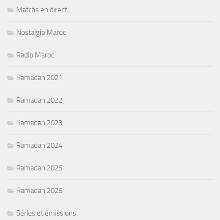
Matchs en direct
Nostalgie Maroc
Radio Maroc
Ramadan 2021
Ramadan 2022
Ramadan 2023
Ramadan 2024
Ramadan 2025
Ramadan 2026
Séries et émissions