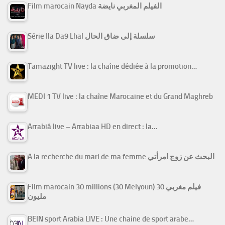
Film marocain Nayda الفيلم المغربي نايضة
Série Ila Da9 Lhal سلسلة إلى ضاق الحال
Tamazight TV live : la chaîne dédiée à la promotion…
MEDI 1 TV live : la chaîne Marocaine et du Grand Maghreb
Arrabiâ live – Arrabiaa HD en direct : la…
A la recherche du mari de ma femme البحث عن زوج امرأتي
Film marocain 30 millions (30 Melyoun) فيلم مغربي 30
مليون
BEIN sport Arabia LIVE : Une chaine de sport arabe…