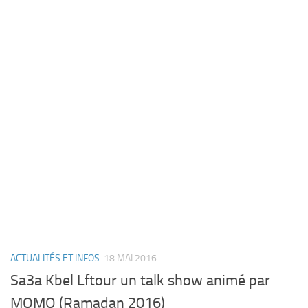
ACTUALITÉS ET INFOS
18 MAI 2016
Sa3a Kbel Lftour un talk show animé par
MOMO (Ramadan 2016)