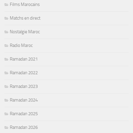
Films Marocains
Matchs en direct
Nostalgie Maroc
Radio Maroc
Ramadan 2021
Ramadan 2022
Ramadan 2023
Ramadan 2024
Ramadan 2025
Ramadan 2026