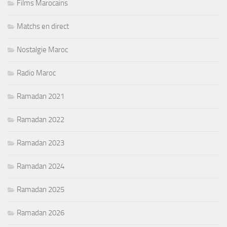
Films Marocains
Matchs en direct
Nostalgie Maroc
Radio Maroc
Ramadan 2021
Ramadan 2022
Ramadan 2023
Ramadan 2024
Ramadan 2025
Ramadan 2026