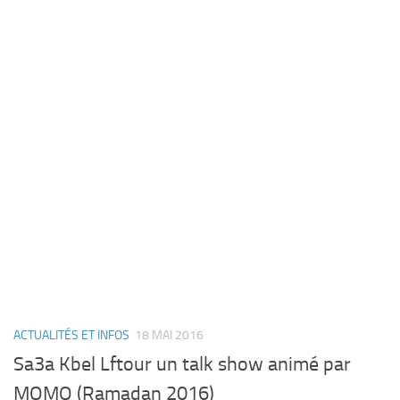
ACTUALITÉS ET INFOS
18 MAI 2016
Sa3a Kbel Lftour un talk show animé par
MOMO (Ramadan 2016)