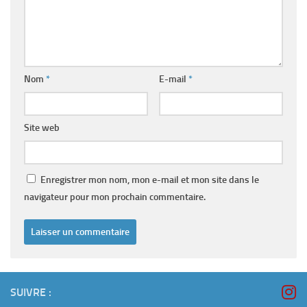
Nom
*
E-mail
*
Site web
Enregistrer mon nom, mon e-mail et mon site dans le
navigateur pour mon prochain commentaire.
SUIVRE :