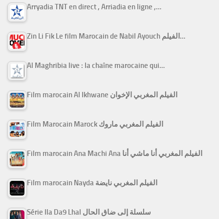
Arryadia TNT en direct , Arriadia en ligne ,…
Zin Li Fik Le film Marocain de Nabil Ayouch الفيلم…
Al Maghribia live : la chaîne marocaine qui…
Film marocain Al Ikhwane الفيلم المغربي الإخوان
Film Marocain Marock الفيلم المغربي ماروك
Film marocain Ana Machi Ana الفيلم المغربي أنا ماشي أنا
Film marocain Nayda الفيلم المغربي نايضة
Série Ila Da9 Lhal سلسلة إلى ضاق الحال