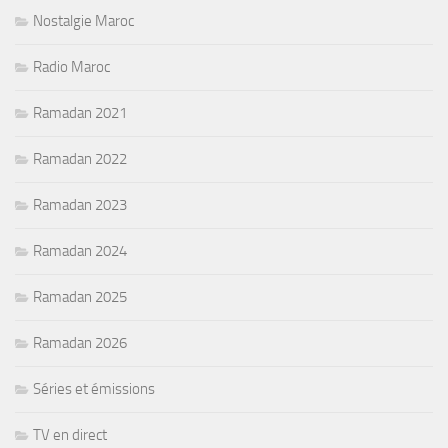
Nostalgie Maroc
Radio Maroc
Ramadan 2021
Ramadan 2022
Ramadan 2023
Ramadan 2024
Ramadan 2025
Ramadan 2026
Séries et émissions
TV en direct