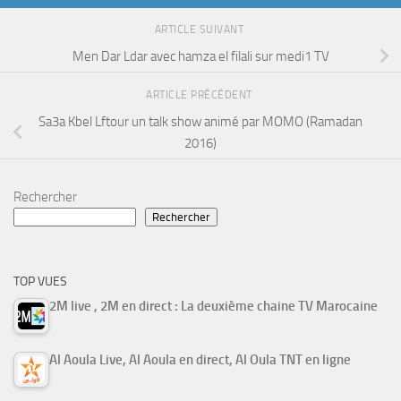
ARTICLE SUIVANT
Men Dar Ldar avec hamza el filali sur medi1 TV
ARTICLE PRÉCÉDENT
Sa3a Kbel Lftour un talk show animé par MOMO (Ramadan
2016)
Rechercher
Rechercher
TOP VUES
2M live , 2M en direct : La deuxième chaine TV Marocaine
Al Aoula Live, Al Aoula en direct, Al Oula TNT en ligne