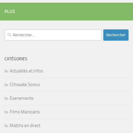
PLUS
Rechercher :
CATÉGORIES
Actualités et Infos
Chhiwate Sorour
Evenements
Films Marocains
Matchs en direct