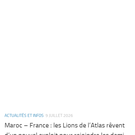
ACTUALITÉS ET INFOS
9 JUILLET 2026
Maroc – France : les Lions de l’Atlas rêvent