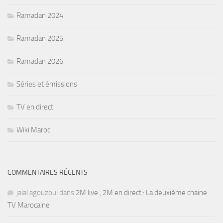
Ramadan 2024
Ramadan 2025
Ramadan 2026
Séries et émissions
TV en direct
Wiki Maroc
COMMENTAIRES RÉCENTS
jalal agouzoul
dans
2M live , 2M en direct : La deuxième chaine
TV Marocaine