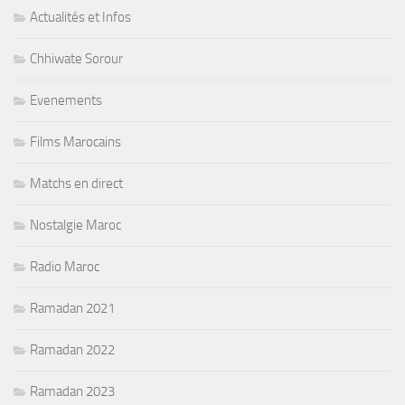
Actualités et Infos
Chhiwate Sorour
Evenements
Films Marocains
Matchs en direct
Nostalgie Maroc
Radio Maroc
Ramadan 2021
Ramadan 2022
Ramadan 2023