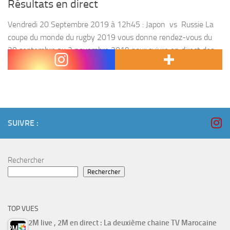
Résultats en direct
Vendredi 20 Septembre 2019 à 12h45 : Japon vs Russie La
coupe du monde du rugby 2019 vous donne rendez-vous du
20 septembre au 2 novembre 2019 pour suivre en direct des
chocs entre...
SUIVRE :
Rechercher
Rechercher
TOP VUES
2M live , 2M en direct : La deuxième chaine TV Marocaine