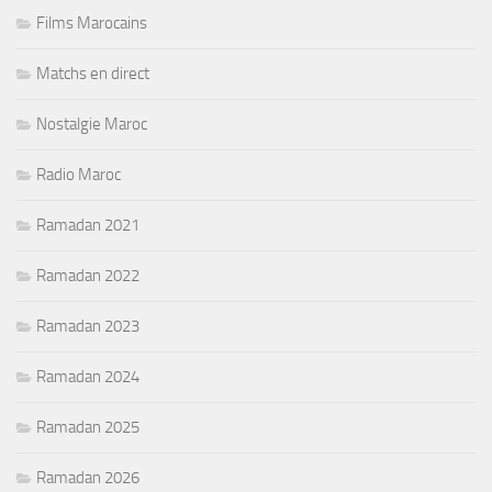
Films Marocains
Matchs en direct
Nostalgie Maroc
Radio Maroc
Ramadan 2021
Ramadan 2022
Ramadan 2023
Ramadan 2024
Ramadan 2025
Ramadan 2026