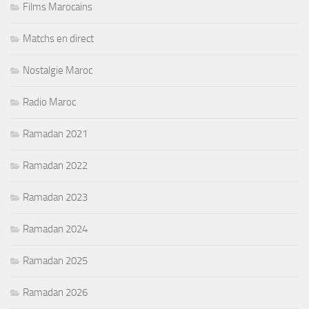
Films Marocains
Matchs en direct
Nostalgie Maroc
Radio Maroc
Ramadan 2021
Ramadan 2022
Ramadan 2023
Ramadan 2024
Ramadan 2025
Ramadan 2026