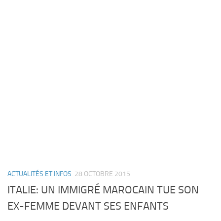
ACTUALITÉS ET INFOS
28 OCTOBRE 2015
ITALIE: UN IMMIGRÉ MAROCAIN TUE SON
EX-FEMME DEVANT SES ENFANTS