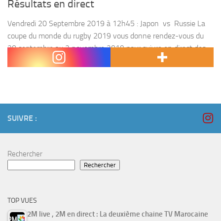
Résultats en direct
Vendredi 20 Septembre 2019 à 12h45 : Japon vs Russie La
coupe du monde du rugby 2019 vous donne rendez-vous du
20 septembre au 2 novembre 2019 pour suivre en direct des
chocs entre...
SUIVRE :
Rechercher
Rechercher
TOP VUES
2M live , 2M en direct : La deuxième chaine TV Marocaine