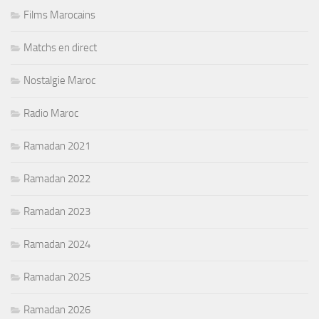
Films Marocains
Matchs en direct
Nostalgie Maroc
Radio Maroc
Ramadan 2021
Ramadan 2022
Ramadan 2023
Ramadan 2024
Ramadan 2025
Ramadan 2026