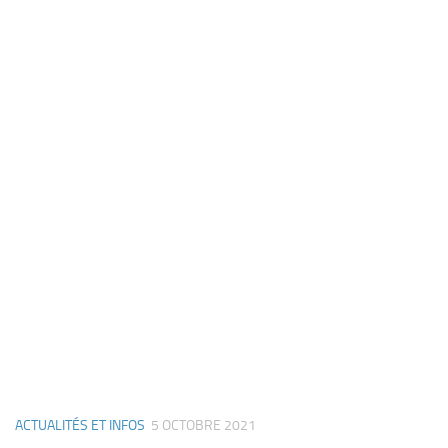
ACTUALITÉS ET INFOS
5 OCTOBRE 2021