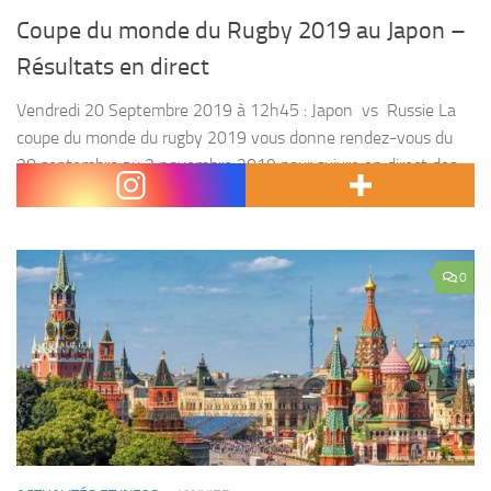
Coupe du monde du Rugby 2019 au Japon –
Résultats en direct
Vendredi 20 Septembre 2019 à 12h45 : Japon vs Russie La
coupe du monde du rugby 2019 vous donne rendez-vous du
20 septembre au 2 novembre 2019 pour suivre en direct des
chocs entre...
0