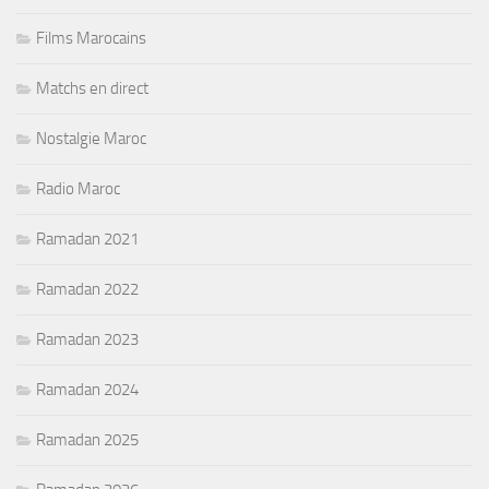
Films Marocains
Matchs en direct
Nostalgie Maroc
Radio Maroc
Ramadan 2021
Ramadan 2022
Ramadan 2023
Ramadan 2024
Ramadan 2025