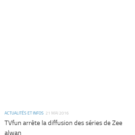
ACTUALITÉS ET INFOS
21 MAI 2016
TVfun arrête la diffusion des séries de Zee
alwan