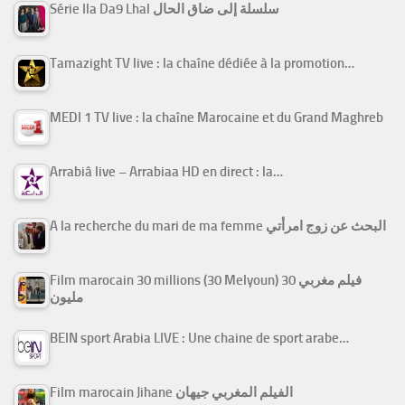
Série Ila Da9 Lhal سلسلة إلى ضاق الحال
Tamazight TV live : la chaîne dédiée à la promotion…
MEDI 1 TV live : la chaîne Marocaine et du Grand Maghreb
Arrabiâ live – Arrabiaa HD en direct : la…
A la recherche du mari de ma femme البحث عن زوج امرأتي
Film marocain 30 millions (30 Melyoun) فيلم مغربي 30
مليون
BEIN sport Arabia LIVE : Une chaine de sport arabe…
Film marocain Jihane الفيلم المغربي جيهان