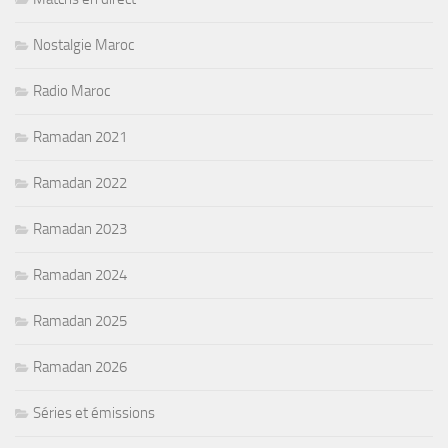
Nostalgie Maroc
Radio Maroc
Ramadan 2021
Ramadan 2022
Ramadan 2023
Ramadan 2024
Ramadan 2025
Ramadan 2026
Séries et émissions