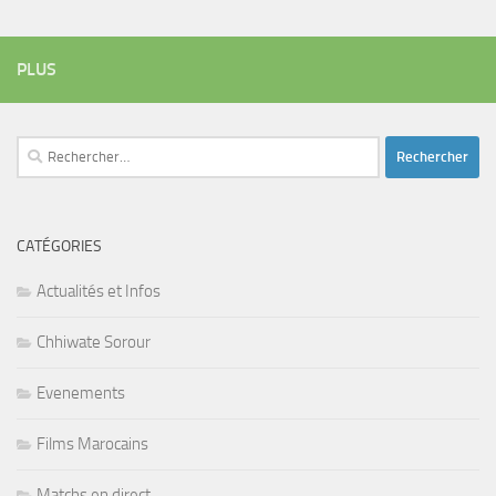
PLUS
Rechercher :
CATÉGORIES
Actualités et Infos
Chhiwate Sorour
Evenements
Films Marocains
Matchs en direct