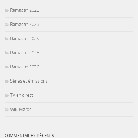
Ramadan 2022
Ramadan 2023
Ramadan 2024
Ramadan 2025
Ramadan 2026
Séries et émissions
TV en direct
Wiki Maroc
COMMENTAIRES RÉCENTS