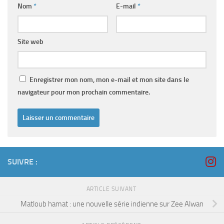
Nom
*
E-mail
*
Site web
Enregistrer mon nom, mon e-mail et mon site dans le
navigateur pour mon prochain commentaire.
SUIVRE :
ARTICLE SUIVANT
Matloub hamat : une nouvelle série indienne sur Zee Alwan