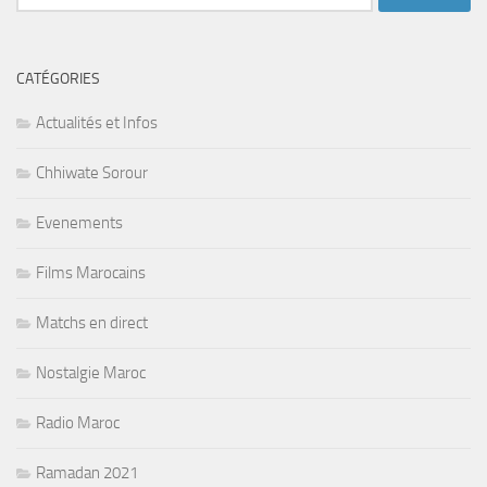
CATÉGORIES
Actualités et Infos
Chhiwate Sorour
Evenements
Films Marocains
Matchs en direct
Nostalgie Maroc
Radio Maroc
Ramadan 2021