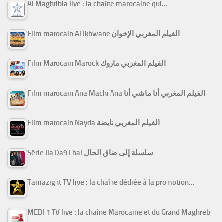
Al Maghribia live : la chaîne marocaine qui…
Film marocain Al Ikhwane الفيلم المغربي الإخوان
Film Marocain Marock الفيلم المغربي ماروك
Film marocain Ana Machi Ana الفيلم المغربي أنا ماشي أنا
Film marocain Nayda الفيلم المغربي نايضة
Série Ila Da9 Lhal سلسلة إلى ضاق الحال
Tamazight TV live : la chaîne dédiée à la promotion…
MEDI 1 TV live : la chaîne Marocaine et du Grand Maghreb