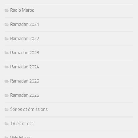
Radio Maroc
Ramadan 2021
Ramadan 2022
Ramadan 2023
Ramadan 2024
Ramadan 2025
Ramadan 2026
Séries et émissions
TV en direct
Wiki Maroc