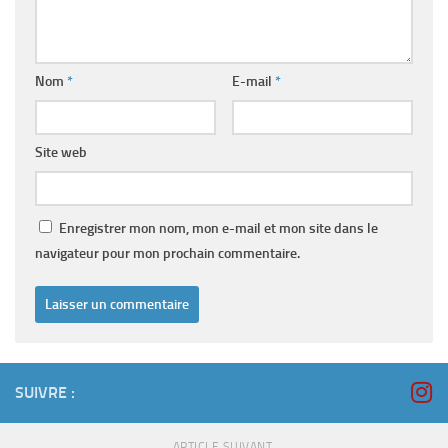
Nom
*
E-mail
*
Site web
Enregistrer mon nom, mon e-mail et mon site dans le
navigateur pour mon prochain commentaire.
SUIVRE :
ARTICLE SUIVANT