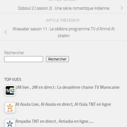
Qoboul 2 ( saison 2) : Une série romantique indienne
ARTICLE PRÉCÉDENT
Khawater saison 11 : Le célèbre programme TV d’Ahmd Al
shekiri
Rechercher
Rechercher
TOP VUES
2M live , 2M en direct : La deuxième chaine TV Marocaine
Al Aoula Live, Al Aoula en direct, Al Oula TNT en ligne
Arryadia TNT en direct , Arriadia en ligne ,…