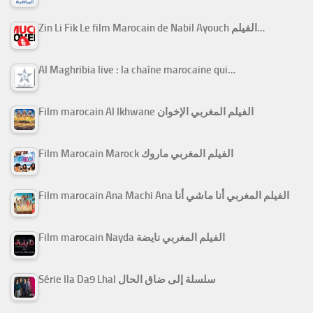
Zin Li Fik Le film Marocain de Nabil Ayouch الفيلم…
Al Maghribia live : la chaîne marocaine qui…
Film marocain Al Ikhwane الفيلم المغربي الإخوان
Film Marocain Marock الفيلم المغربي ماروك
Film marocain Ana Machi Ana الفيلم المغربي أنا ماشي أنا
Film marocain Nayda الفيلم المغربي نايضة
Série Ila Da9 Lhal سلسلة إلى ضاق الحال