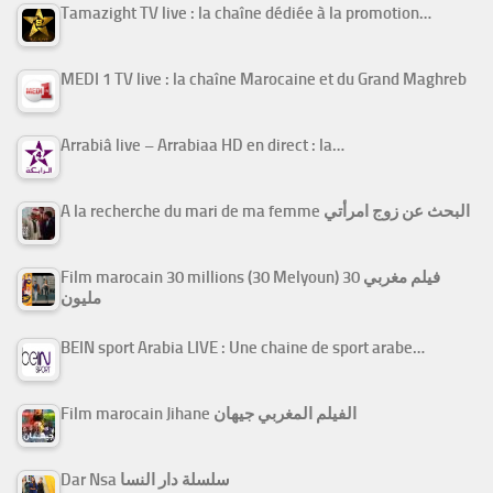
Tamazight TV live : la chaîne dédiée à la promotion…
MEDI 1 TV live : la chaîne Marocaine et du Grand Maghreb
Arrabiâ live – Arrabiaa HD en direct : la…
A la recherche du mari de ma femme البحث عن زوج امرأتي
Film marocain 30 millions (30 Melyoun) فيلم مغربي 30
مليون
BEIN sport Arabia LIVE : Une chaine de sport arabe…
Film marocain Jihane الفيلم المغربي جيهان
Dar Nsa سلسلة دار النسا