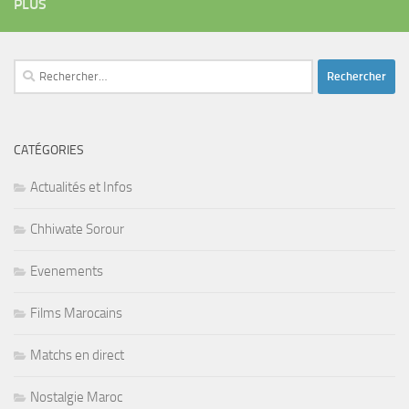
PLUS
Rechercher :
CATÉGORIES
Actualités et Infos
Chhiwate Sorour
Evenements
Films Marocains
Matchs en direct
Nostalgie Maroc