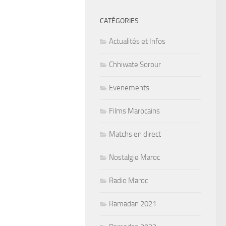
CATÉGORIES
Actualités et Infos
Chhiwate Sorour
Evenements
Films Marocains
Matchs en direct
Nostalgie Maroc
Radio Maroc
Ramadan 2021