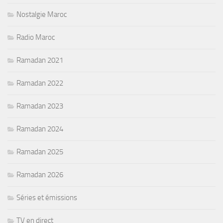
Nostalgie Maroc
Radio Maroc
Ramadan 2021
Ramadan 2022
Ramadan 2023
Ramadan 2024
Ramadan 2025
Ramadan 2026
Séries et émissions
TV en direct