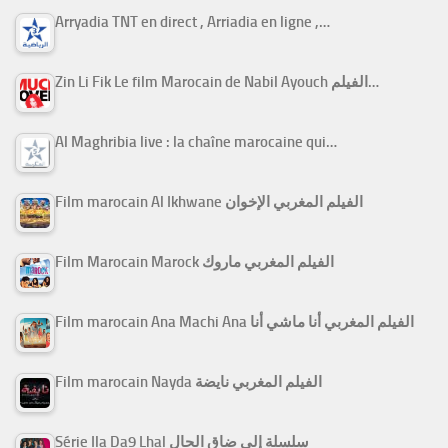
Arryadia TNT en direct , Arriadia en ligne ,…
Zin Li Fik Le film Marocain de Nabil Ayouch الفيلم…
Al Maghribia live : la chaîne marocaine qui…
Film marocain Al Ikhwane الفيلم المغربي الإخوان
Film Marocain Marock الفيلم المغربي ماروك
Film marocain Ana Machi Ana الفيلم المغربي أنا ماشي أنا
Film marocain Nayda الفيلم المغربي نايضة
Série Ila Da9 Lhal سلسلة إلى ضاق الحال