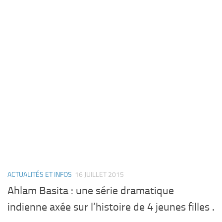
ACTUALITÉS ET INFOS
16 JUILLET 2015
Ahlam Basita : une série dramatique
indienne axée sur l’histoire de 4 jeunes filles .