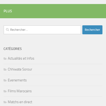
PLUS
Rechercher :
CATÉGORIES
Actualités et Infos
Chhiwate Sorour
Evenements
Films Marocains
Matchs en direct