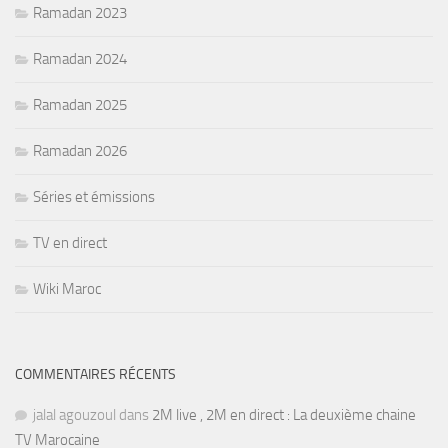
Ramadan 2023
Ramadan 2024
Ramadan 2025
Ramadan 2026
Séries et émissions
TV en direct
Wiki Maroc
COMMENTAIRES RÉCENTS
jalal agouzoul
dans
2M live , 2M en direct : La deuxième chaine
TV Marocaine