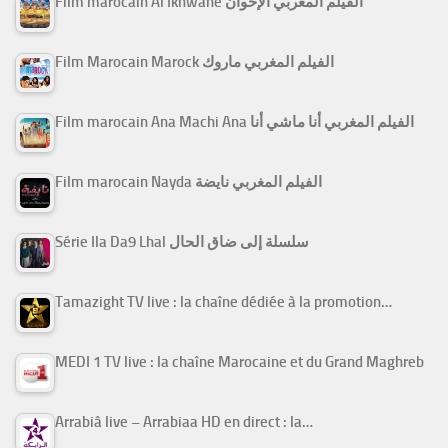
Film marocain Al Ikhwane الفيلم المغربي الإخوان
Film Marocain Marock الفيلم المغربي ماروك
Film marocain Ana Machi Ana الفيلم المغربي أنا ماشي أنا
Film marocain Nayda الفيلم المغربي نايضة
Série Ila Da9 Lhal سلسلة إلى ضاق الحال
Tamazight TV live : la chaîne dédiée à la promotion…
MEDI 1 TV live : la chaîne Marocaine et du Grand Maghreb
Arrabiâ live – Arrabiaa HD en direct : la…