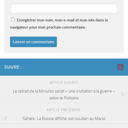
Enregistrer mon nom, mon e-mail et mon site dans le
navigateur pour mon prochain commentaire.
SUIVRE :
ARTICLE SUIVANT
Le retrait de la Minurso serait « une invitation à la guerre »
selon le Polisario
ARTICLE PRÉCÉDENT
Sahara : La Russie affiche son soutien au Maroc