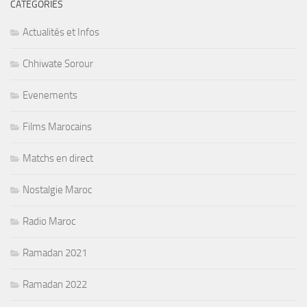
CATÉGORIES
Actualités et Infos
Chhiwate Sorour
Evenements
Films Marocains
Matchs en direct
Nostalgie Maroc
Radio Maroc
Ramadan 2021
Ramadan 2022