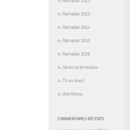
Ramadan 2022
Ramadan 2023
Ramadan 2024
Ramadan 2025
Ramadan 2026
Séries et émissions
TV en direct
Wiki Maroc
COMMENTAIRES RÉCENTS