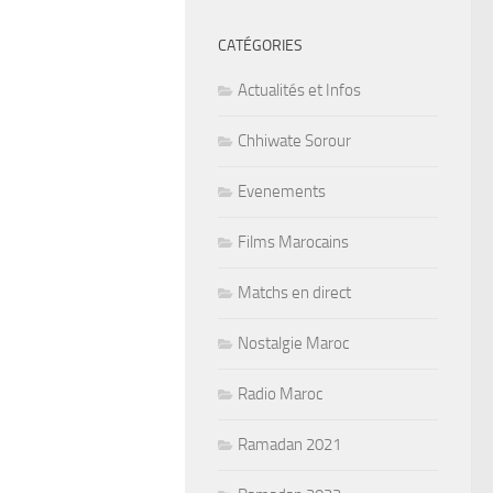
CATÉGORIES
Actualités et Infos
Chhiwate Sorour
Evenements
Films Marocains
Matchs en direct
Nostalgie Maroc
Radio Maroc
Ramadan 2021