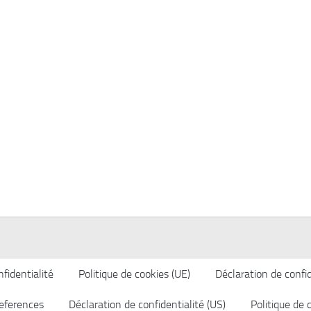
fidentialité
Politique de cookies (UE)
Déclaration de confid
eferences
Déclaration de confidentialité (US)
Politique de 