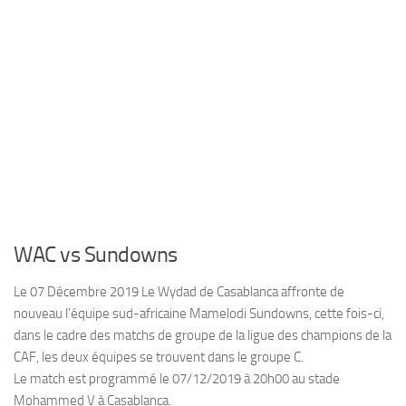
WAC vs Sundowns
Le 07 Décembre 2019 Le Wydad de Casablanca affronte de
nouveau l’équipe sud-africaine Mamelodi Sundowns, cette fois-ci,
dans le cadre des matchs de groupe de la ligue des champions de la
CAF, les deux équipes se trouvent dans le groupe C.
Le match est programmé le 07/12/2019 à 20h00 au stade
Mohammed V à Casablanca.