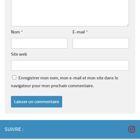
Nom
*
E-mail
*
Site web
Enregistrer mon nom, mon e-mail et mon site dans le
navigateur pour mon prochain commentaire.
SUIVRE :