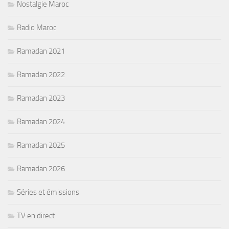
Nostalgie Maroc
Radio Maroc
Ramadan 2021
Ramadan 2022
Ramadan 2023
Ramadan 2024
Ramadan 2025
Ramadan 2026
Séries et émissions
TV en direct