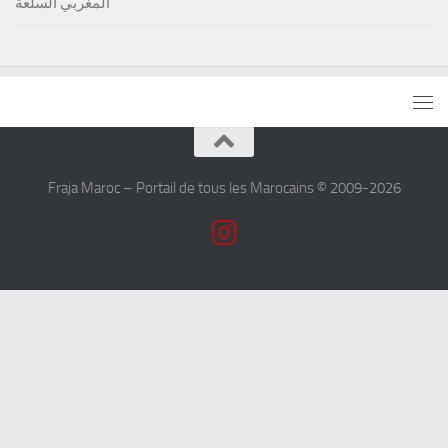
المغربي السلعة
Fraja Maroc – Portail de tous les Marocains © 2009-2026