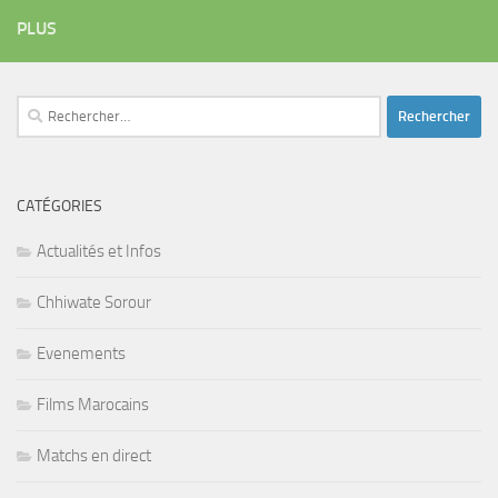
PLUS
Rechercher :
CATÉGORIES
Actualités et Infos
Chhiwate Sorour
Evenements
Films Marocains
Matchs en direct