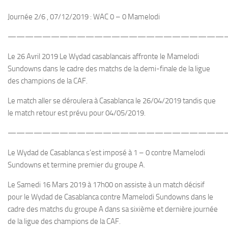
Journée 2/6 , 07/12/2019 : WAC 0 – 0 Mamelodi
—————————————————————————
Le 26 Avril 2019 Le Wydad casablancais affronte le Mamelodi
Sundowns dans le cadre des matchs de la demi-finale de la ligue
des champions de la CAF.
Le match aller se déroulera à Casablanca le 26/04/2019 tandis que
le match retour est prévu pour 04/05/2019.
—————————————————————————
Le Wydad de Casablanca s’est imposé à 1 – 0 contre Mamelodi
Sundowns et termine premier du groupe A.
Le Samedi 16 Mars 2019 à 17h00 on assiste à un match décisif
pour le Wydad de Casablanca contre Mamelodi Sundowns dans le
cadre des matchs du groupe A dans sa sixième et dernière journée
de la ligue des champions de la CAF.