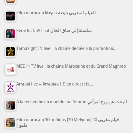
Film marocain Nayda الفيلم المغربي نايضة
Série Ila Da9 Lhal سلسلة إلى ضاق الحال
Tamazight TV live : la chaîne dédiée à la promotion…
MEDI 1 TV live : la chaîne Marocaine et du Grand Maghreb
Arrabiâ live – Arrabiaa HD en direct : la…
A la recherche du mari de ma femme البحث عن زوج امرأتي
Film marocain 30 millions (30 Melyoun) فيلم مغربي 30
مليون