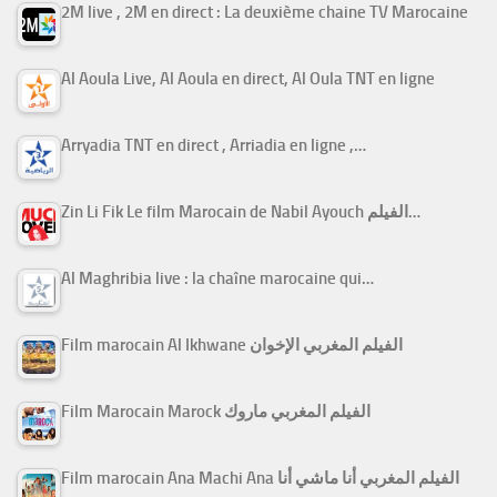
2M live , 2M en direct : La deuxième chaine TV Marocaine
Al Aoula Live, Al Aoula en direct, Al Oula TNT en ligne
Arryadia TNT en direct , Arriadia en ligne ,…
Zin Li Fik Le film Marocain de Nabil Ayouch الفيلم…
Al Maghribia live : la chaîne marocaine qui…
Film marocain Al Ikhwane الفيلم المغربي الإخوان
Film Marocain Marock الفيلم المغربي ماروك
Film marocain Ana Machi Ana الفيلم المغربي أنا ماشي أنا