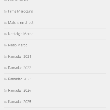
Evenements
Films Marocains
Matchs en direct
Nostalgie Maroc
Radio Maroc
Ramadan 2021
Ramadan 2022
Ramadan 2023
Ramadan 2024
Ramadan 2025