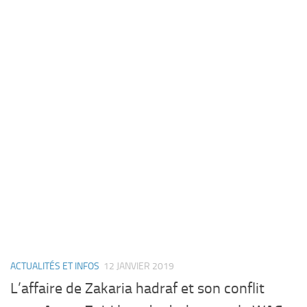
ACTUALITÉS ET INFOS
12 JANVIER 2019
L’affaire de Zakaria hadraf et son conflit