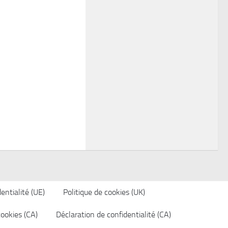
entialité (UE)
Politique de cookies (UK)
cookies (CA)
Déclaration de confidentialité (CA)