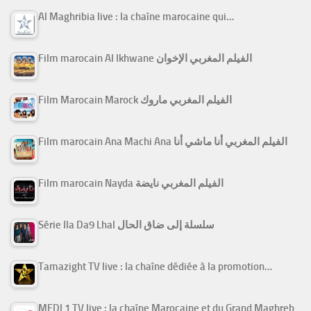
Al Maghribia live : la chaîne marocaine qui…
Film marocain Al Ikhwane الفيلم المغربي الإخوان
Film Marocain Marock الفيلم المغربي ماروك
Film marocain Ana Machi Ana الفيلم المغربي أنا ماشي أنا
Film marocain Nayda الفيلم المغربي نايضة
Série Ila Da9 Lhal سلسلة إلى ضاق الحال
Tamazight TV live : la chaîne dédiée à la promotion…
MEDI 1 TV live : la chaîne Marocaine et du Grand Maghreb