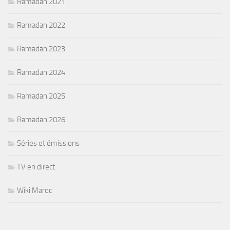
Ramadan 2021
Ramadan 2022
Ramadan 2023
Ramadan 2024
Ramadan 2025
Ramadan 2026
Séries et émissions
TV en direct
Wiki Maroc