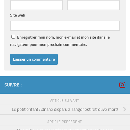
Site web
Enregistrer mon nom, mon e-mail et mon site dans le
navigateur pour mon prochain commentaire.
SUIVRE :
ARTICLE SUIVANT
Le petit enfant Adnane disparu à Tanger est retrouvé mort!
ARTICLE PRÉCÉDENT