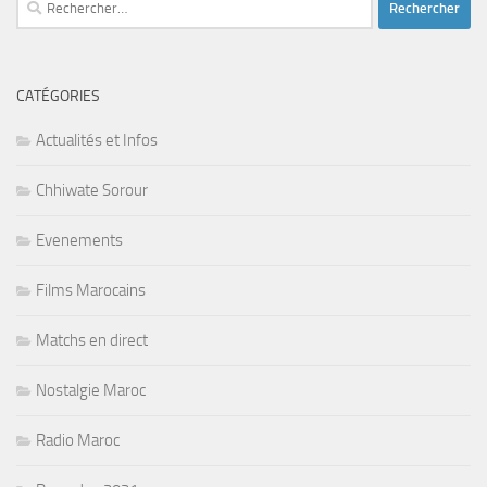
CATÉGORIES
Actualités et Infos
Chhiwate Sorour
Evenements
Films Marocains
Matchs en direct
Nostalgie Maroc
Radio Maroc