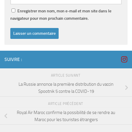
Enregistrer mon nom, mon e-mail et mon site dans le
navigateur pour mon prochain commentaire.
SUIVRE :
ARTICLE SUIVANT
La Russie annonce la première distribution du vaccin
Spootnik 5 contre la COVID-19
ARTICLE PRÉCÉDENT
Royal Air Maroc confirme la possibilité de se rendre au
Maroc pour les touristes étrangers