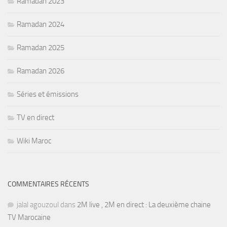
Ramadan 2023
Ramadan 2024
Ramadan 2025
Ramadan 2026
Séries et émissions
TV en direct
Wiki Maroc
COMMENTAIRES RÉCENTS
jalal agouzoul
dans
2M live , 2M en direct : La deuxième chaine
TV Marocaine