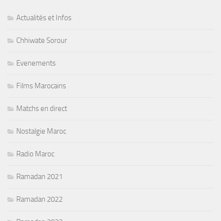
Actualités et Infos
Chhiwate Sorour
Evenements
Films Marocains
Matchs en direct
Nostalgie Maroc
Radio Maroc
Ramadan 2021
Ramadan 2022