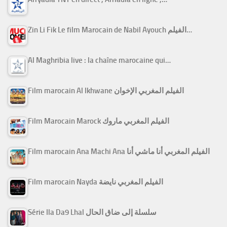
Zin Li Fik Le film Marocain de Nabil Ayouch الفيلم…
Al Maghribia live : la chaîne marocaine qui…
Film marocain Al Ikhwane الفيلم المغربي الإخوان
Film Marocain Marock الفيلم المغربي ماروك
Film marocain Ana Machi Ana الفيلم المغربي أنا ماشي أنا
Film marocain Nayda الفيلم المغربي نايضة
Série Ila Da9 Lhal سلسلة إلى ضاق الحال