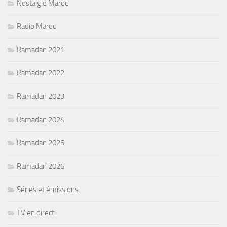
Nostalgie Maroc
Radio Maroc
Ramadan 2021
Ramadan 2022
Ramadan 2023
Ramadan 2024
Ramadan 2025
Ramadan 2026
Séries et émissions
TV en direct