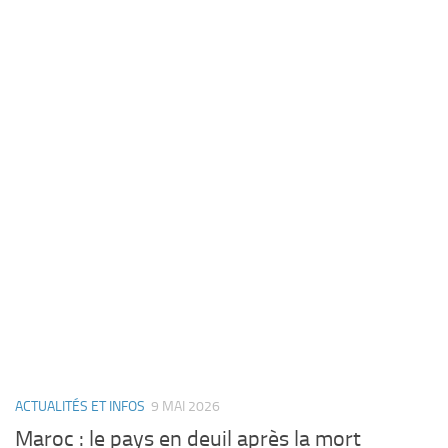
ACTUALITÉS ET INFOS
9 MAI 2026
Maroc : le pays en deuil après la mort