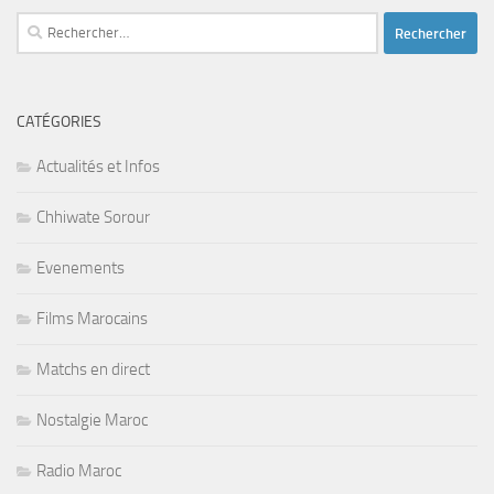
Rechercher :
CATÉGORIES
Actualités et Infos
Chhiwate Sorour
Evenements
Films Marocains
Matchs en direct
Nostalgie Maroc
Radio Maroc