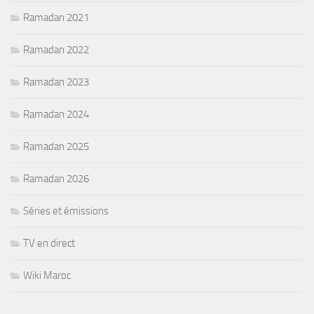
Ramadan 2021
Ramadan 2022
Ramadan 2023
Ramadan 2024
Ramadan 2025
Ramadan 2026
Séries et émissions
TV en direct
Wiki Maroc