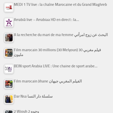
MEDI 1 TV live : la chaîne Marocaine et du Grand Maghreb
Arrabiâ live – Arrabiaa HD en direct : la…
A la recherche du mari de ma femme البحث عن زوج امرأتي
Film marocain 30 millions (30 Melyoun) فيلم مغربي 30
مليون
BEIN sport Arabia LIVE : Une chaine de sport arabe…
Film marocain Jihane الفيلم المغربي جيهان
Dar Nsa سلسلة دار النسا
2 Wjouh 2 وجوه