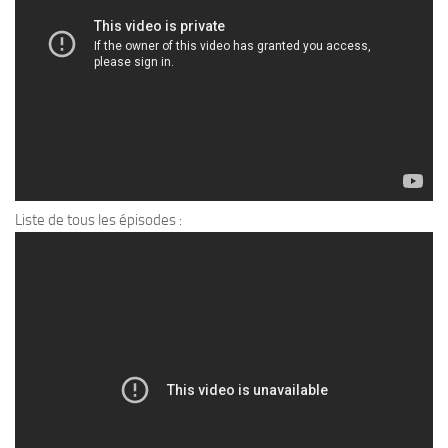
Liste de tous les épisodes :