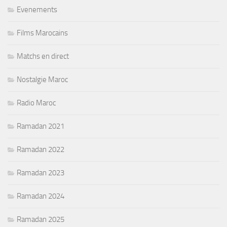
Evenements
Films Marocains
Matchs en direct
Nostalgie Maroc
Radio Maroc
Ramadan 2021
Ramadan 2022
Ramadan 2023
Ramadan 2024
Ramadan 2025