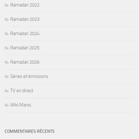
Ramadan 2022
Ramadan 2023
Ramadan 2024
Ramadan 2025
Ramadan 2026
Séries et émissions
TV en direct
Wiki Maroc
COMMENTAIRES RÉCENTS