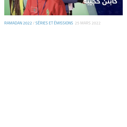
RAMADAN 2022
/
SÉRIES ET ÉMISSIONS
25 MARS 2022