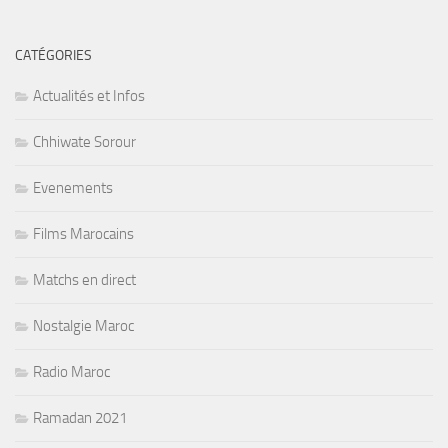
CATÉGORIES
Actualités et Infos
Chhiwate Sorour
Evenements
Films Marocains
Matchs en direct
Nostalgie Maroc
Radio Maroc
Ramadan 2021