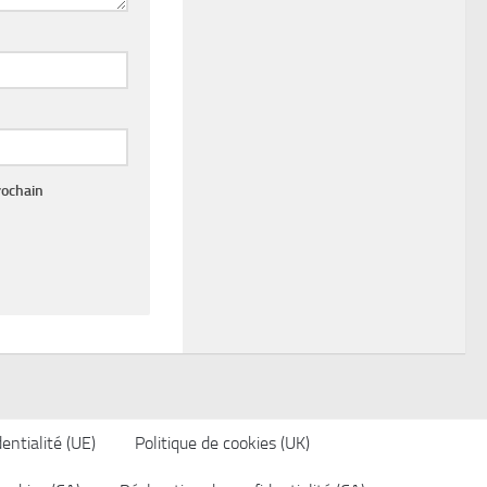
rochain
entialité (UE)
Politique de cookies (UK)